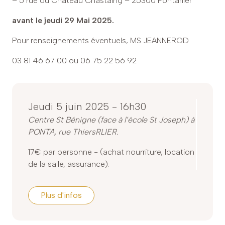
avant le jeudi 29 Mai 2025.
Pour renseignements éventuels, MS JEANNEROD
03 81 46 67 00 ou 06 75 22 56 92
Jeudi 5 juin 2025 - 16h30
Centre St Bénigne (face à l’école St Joseph) à
PONTA, rue ThiersRLIER.
17€ par personne - (achat nourriture, location
de la salle, assurance).
Plus d'infos