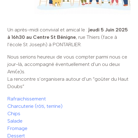
Un après-midi convivial et amical le :
jeudi 5 Juin 2025
à 16h30 au Centre St Bénigne
, rue Thiers (face à
l’école St Joseph) à PONTARLIER.
Nous serions heureux de vous compter parmi nous ce
jour-là, accompagné éventuellement d’un ou deux
Ami(e)s.
La rencontre s’organisera autour d’un “goûter du Haut
Doubs”
Rafraichissement
Charcuterie (rôti, terrine)
Chips
Salade
Fromage
Dessert