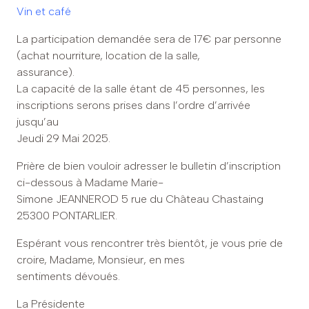
Vin et café
La participation demandée sera de 17€ par personne
(achat nourriture, location de la salle,
assurance).
La capacité de la salle étant de 45 personnes, les
inscriptions serons prises dans l’ordre d’arrivée
jusqu’au
Jeudi 29 Mai 2025.
Prière de bien vouloir adresser le bulletin d’inscription
ci-dessous à Madame Marie-
Simone JEANNEROD 5 rue du Château Chastaing
25300 PONTARLIER.
Espérant vous rencontrer très bientôt, je vous prie de
croire, Madame, Monsieur, en mes
sentiments dévoués.
La Présidente