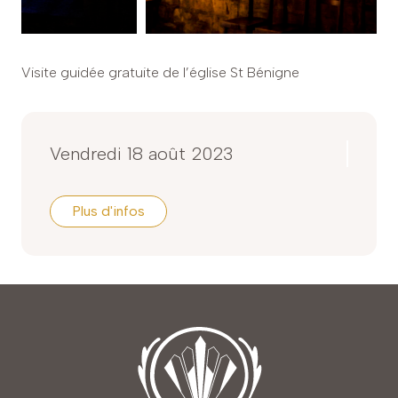
Visite guidée gratuite de l’église St Bénigne
Vendredi 18 août 2023
Plus d'infos